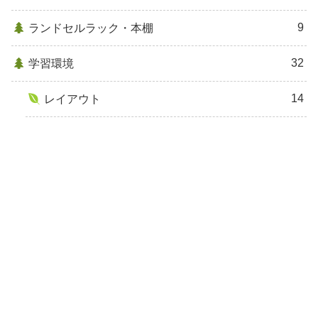
9
ランドセルラック・本棚
32
学習環境
14
レイアウト