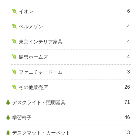
6
イオン
4
ベルメゾン
4
東京インテリア家具
4
島忠ホームズ
3
ファニチャードーム
26
その他販売店
71
デスクライト・照明器具
46
学習椅子
13
デスクマット・カーペット