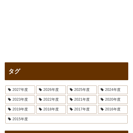
タグ
2027年度
2026年度
2025年度
2024年度
2023年度
2022年度
2021年度
2020年度
2019年度
2018年度
2017年度
2016年度
2015年度