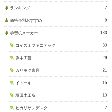
7
ランキング
8
価格帯別おすすめ
183
学習机メーカー
33
コイズミファニテック
29
浜本工芸
21
カリモク家具
15
イトーキ
13
堀田木工所
7
ヒカリサンデスク