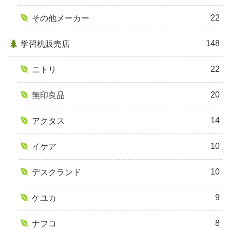
22
その他メーカー
148
学習机販売店
22
ニトリ
20
無印良品
14
アクタス
10
イケア
10
デスクランド
9
ケユカ
8
ナフコ