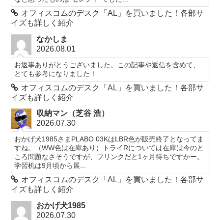
オフィスコムのデスク「AL」を買いました！各部サ
イズも詳しく紹介
なかしま
2026.08.01
お返事ありがとうございました。この記事や返信を含めて、
とても参考になりました！
オフィスコムのデスク「AL」を買いました！各部サ
イズも詳しく紹介
収納マン（芝谷 浩）
2026.07.30
おかげ犬1985さまPLABO 03KはLBR色が販売終了となってま
すね。（WW色は在庫あり）トライRについては在庫は今のと
ころ問題なさそうですが、フリンクだと1ヶ月待ちですかー。
学習机は9月頃から展...
オフィスコムのデスク「AL」を買いました！各部サ
イズも詳しく紹介
おかげ犬1985
2026.07.30