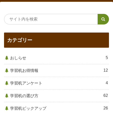
カテゴリー
5
おしらせ
12
学習机お得情報
4
学習机アンケート
62
学習机の選び方
26
学習机ピックアップ