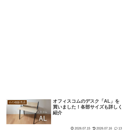
オフィスコムのデスク「AL」を
その他販売店
買いました！各部サイズも詳しく
紹介
2026.07.15
2026.07.16
13